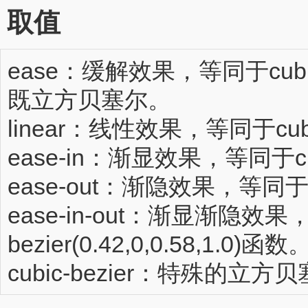
取值
ease：缓解效果，等同于cubic-be
既立方贝塞尔。
linear：线性效果，等同于cubic-b
ease-in：渐显效果，等同于cubic-
ease-out：渐隐效果，等同于cubi
ease-in-out：渐显渐隐效果，
bezier(0.42,0,0.58,1.0)函数
cubic-bezier：特殊的立