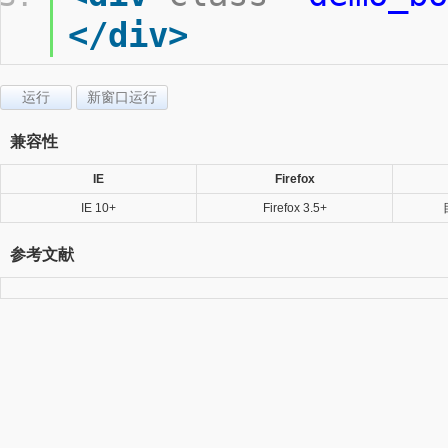
</div>
运行
新窗口运行
兼容性
IE
Firefox
IE 10+
Firefox 3.5+
参考文献